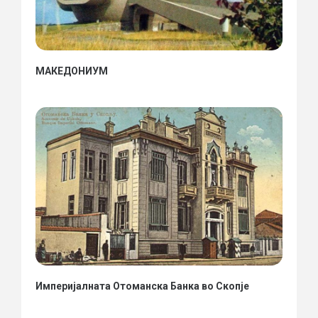
МАКЕДОНИУМ
Империјалната Отоманска Банка во Скопје