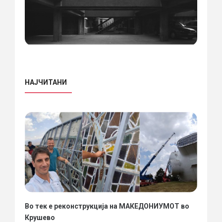
НАЈЧИТАНИ
Во тек е реконструкција на МАКЕДОНИУМОТ во
Крушево