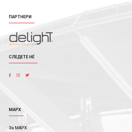
ПАРТНЕРИ
СЛЕДЕТЕ НÉ
МАРХ
За МАРХ