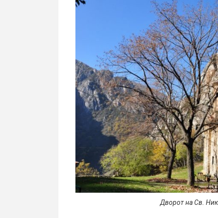
Дворот на Св. Ни