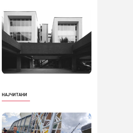
НАЈЧИТАНИ