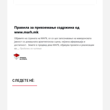
СЛЕДЕТЕ НÈ: