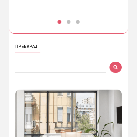
ПРЕБАРАЈ