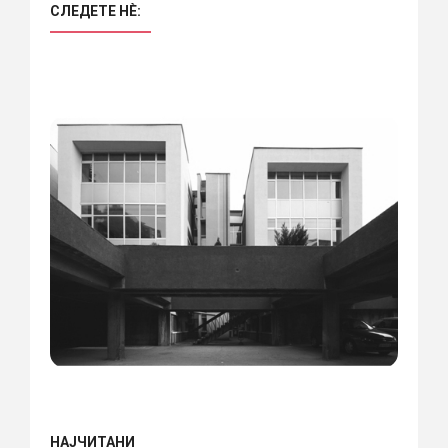
СЛЕДЕТЕ НÈ:
НАЈЧИТАНИ