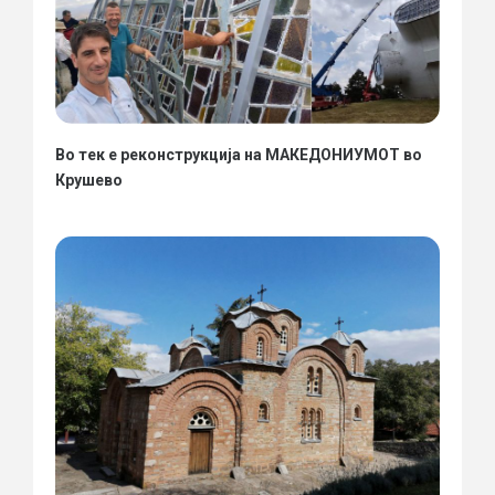
Во тек е реконструкција на МАКЕДОНИУМОТ во
Крушево