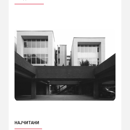
НАЈЧИТАНИ