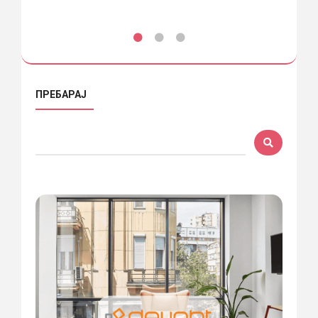
ПРЕБАРАЈ