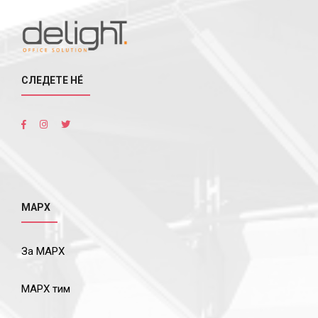
СЛЕДЕТЕ НÉ
МАРХ
За МАРХ
МАРХ тим