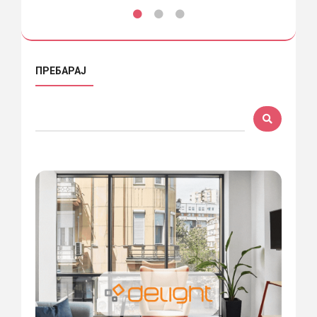
ПРЕБАРАЈ