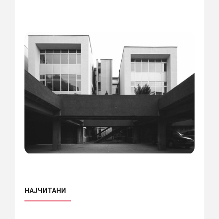
НАЈЧИТАНИ