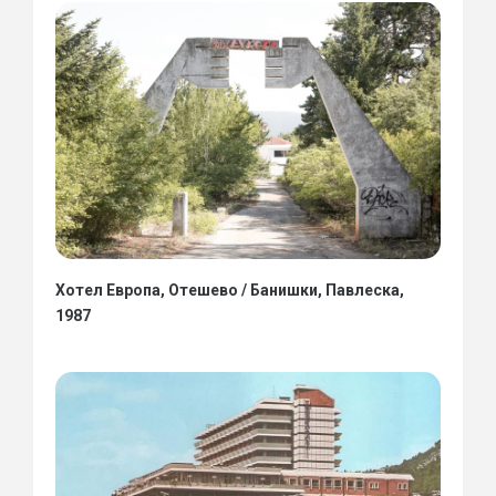
Хотел Европа, Отешево / Банишки, Павлеска,
1987