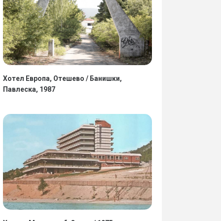
Хотел Европа, Отешево / Банишки,
Павлеска, 1987