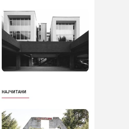
НАЈЧИТАНИ