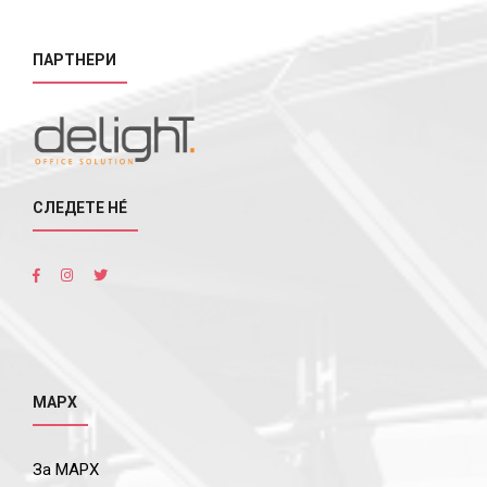
ПАРТНЕРИ
СЛЕДЕТЕ НÉ
МАРХ
За МАРХ