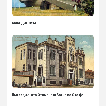
МАКЕДОНИУМ
Империјалната Отоманска Банка во Скопје