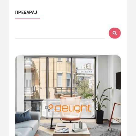
ПРЕБАРАЈ