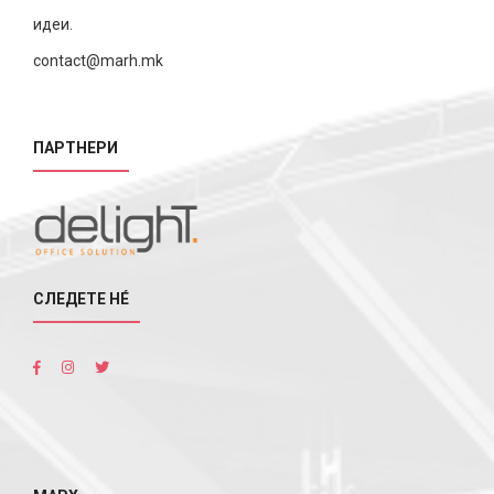
идеи.
contact@marh.mk
ПАРТНЕРИ
СЛЕДЕТЕ НÉ