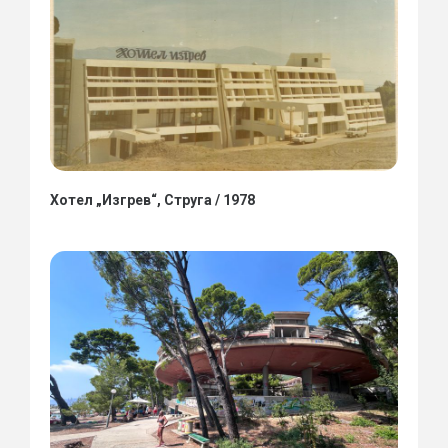
Хотел „Изгрев“, Струга / 1978