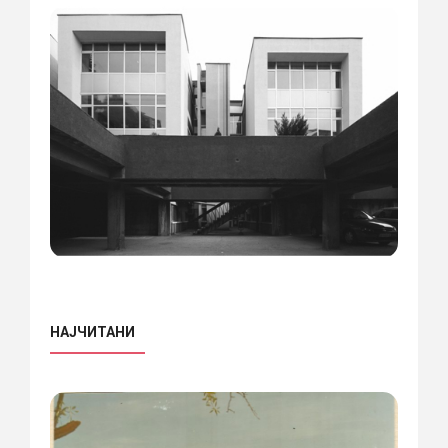
НАЈЧИТАНИ