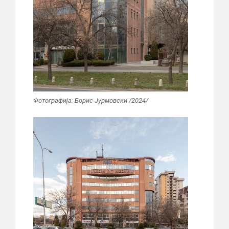
Фотографија: Борис Јурмовски /2024/