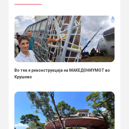
Во тек е реконструкција на МАКЕДОНИУМОТ во
Крушево