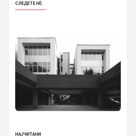
СЛЕДЕТЕ НÈ:
НАЈЧИТАНИ