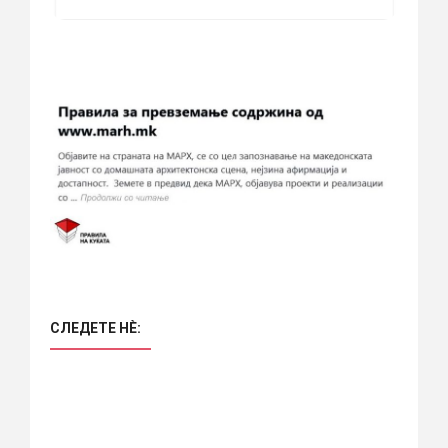
СЛЕДЕТЕ НÈ: