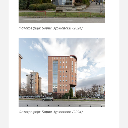
Фотографија: Борис Јурмовски /2024/
Фотографија: Борис Јурмовски /2024/