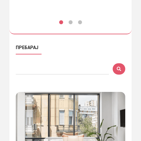
ПРЕБАРАЈ