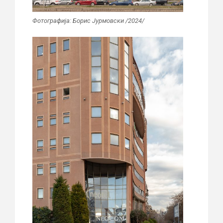
Фотографија: Борис Јурмовски /2024/