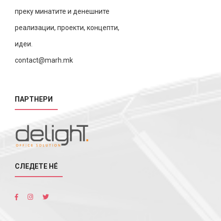
преку минатите и денешните
реализации, проекти, концепти,
идеи.
contact@marh.mk
ПАРТНЕРИ
СЛЕДЕТЕ НÉ