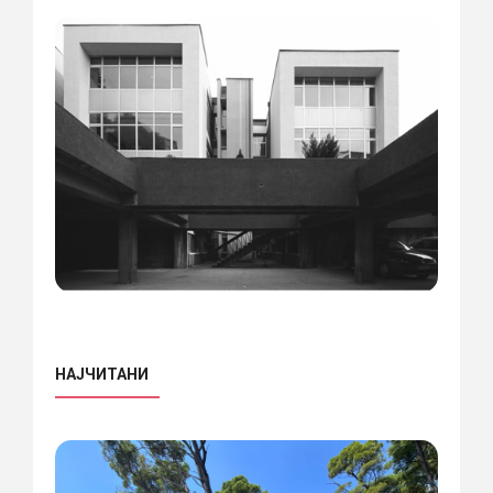
НАЈЧИТАНИ