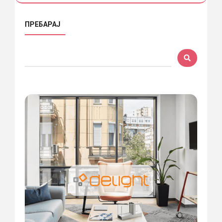
ПРЕБАРАЈ