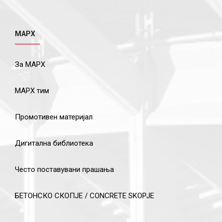
МАРХ
За МАРХ
МАРХ тим
Промотивен материјал
Дигитална библиотека
Често поставувани прашања
БЕТОНСКО СКОПЈЕ / CONCRETE SKOPJE