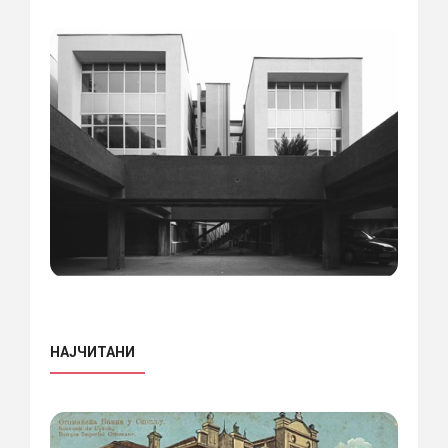
НАЈЧИТАНИ