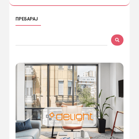
ПРЕБАРАЈ