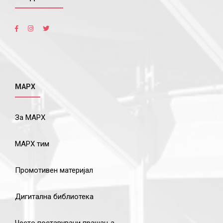
МАРХ
За МАРХ
МАРХ тим
Промотивен материјал
Дигитална библиотека