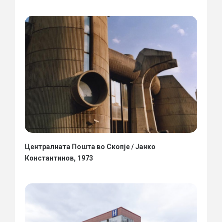
Централната Пошта во Скопје / Јанко
Константинов, 1973