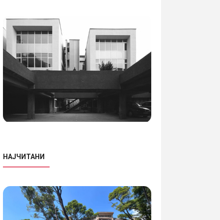
НАЈЧИТАНИ