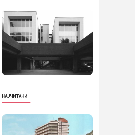
НАЈЧИТАНИ