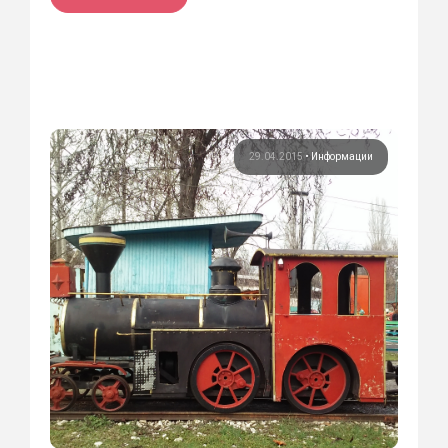
29.04.2015
•
Информации