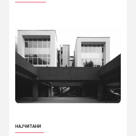
НАЈЧИТАНИ