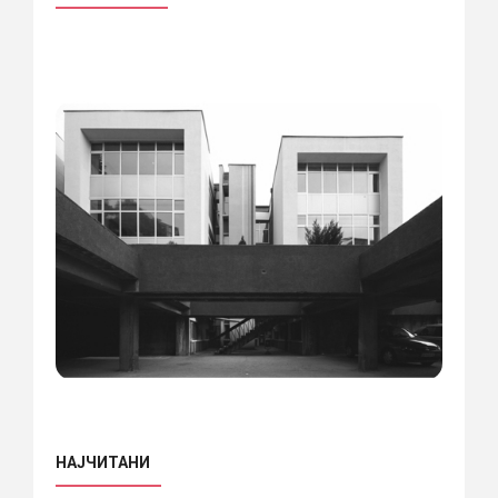
НАЈЧИТАНИ