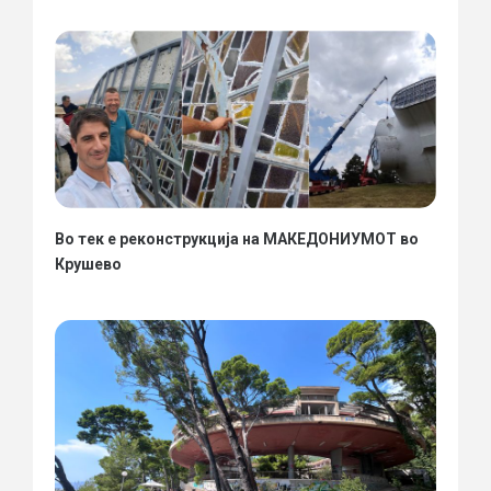
Во тек е реконструкција на МАКЕДОНИУМОТ во
Крушево