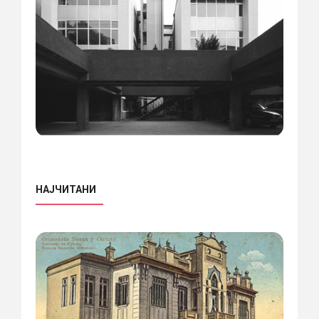
НАЈЧИТАНИ