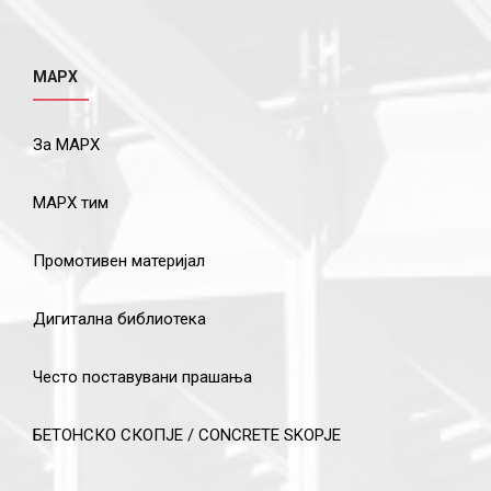
МАРХ
За МАРХ
МАРХ тим
Промотивен материјал
Дигитална библиотека
Често поставувани прашања
БЕТОНСКО СКОПЈЕ / CONCRETE SKOPJE