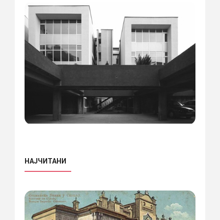
НАЈЧИТАНИ