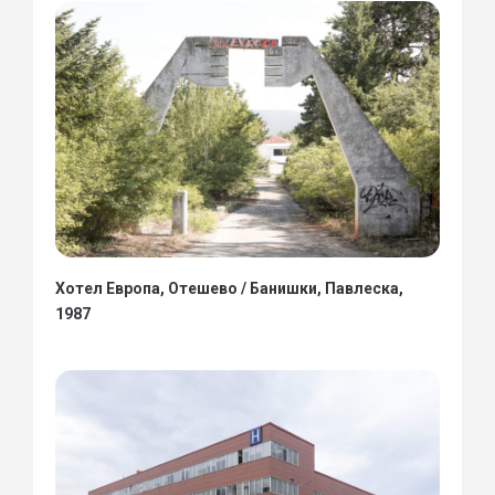
Хотел Европа, Отешево / Банишки, Павлеска,
1987