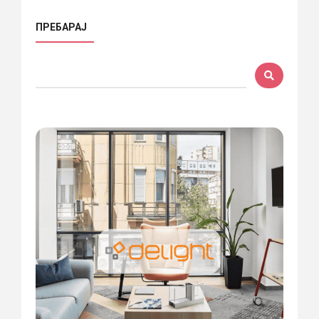
ПРЕБАРАЈ