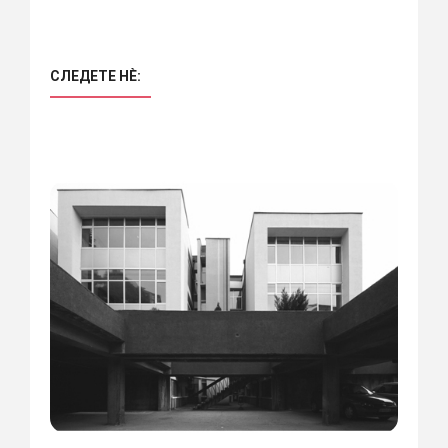
СЛЕДЕТЕ НÈ: