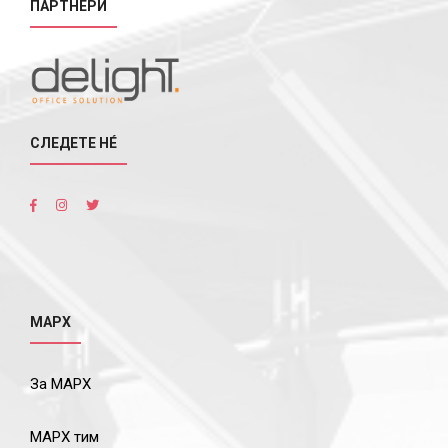
ПАРТНЕРИ
СЛЕДЕТЕ НÉ
МАРХ
За МАРХ
МАРХ тим