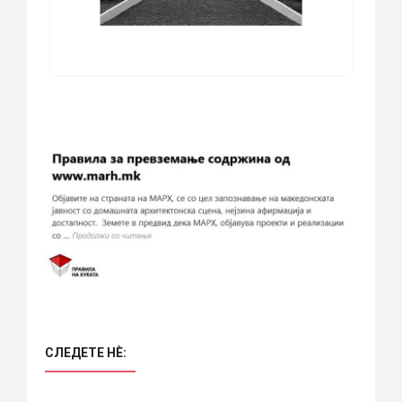
СЛЕДЕТЕ НÈ: