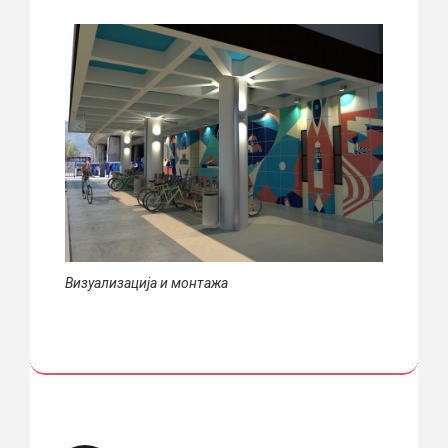
Визуализација и монтажа