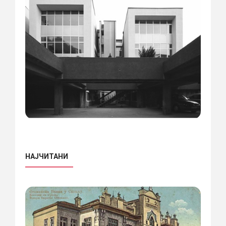
НАЈЧИТАНИ