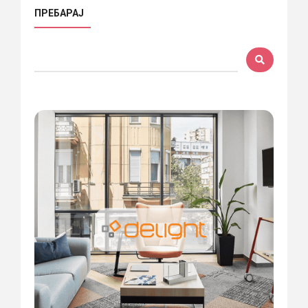
ПРЕБАРАЈ