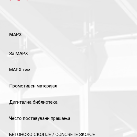
МАРХ
За МАРХ
МАРХ тим
Промотивен материјал
Дигитална библиотека
Често поставувани прашања
БЕТОНСКО СКОПЈЕ / CONCRETE SKOPJE