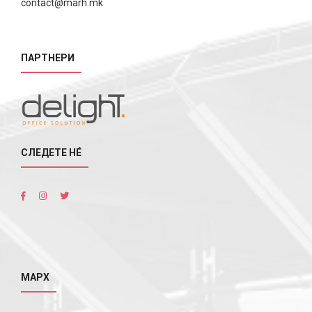
contact@marh.mk
ПАРТНЕРИ
СЛЕДЕТЕ НÉ
МАРХ