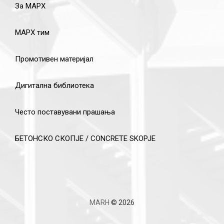
За МАРХ
МАРХ тим
Промотивен материјал
Дигитална библиотека
Често поставувани прашања
БЕТОНСКО СКОПЈЕ / CONCRETE SKOPJE
MARH
© 2026