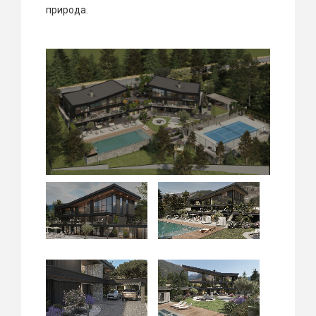
природа.