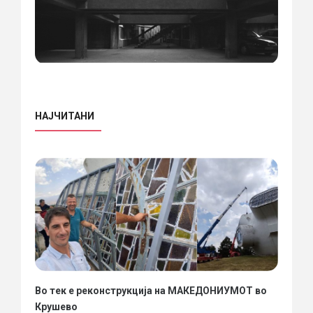
НАЈЧИТАНИ
Во тек е реконструкција на МАКЕДОНИУМОТ во
Крушево