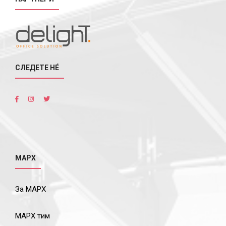
СЛЕДЕТЕ НÉ
МАРХ
За МАРХ
МАРХ тим