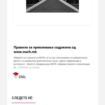
СЛЕДЕТЕ НÈ: