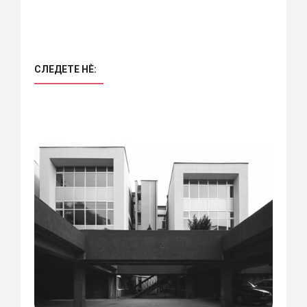
СЛЕДЕТЕ НÈ: