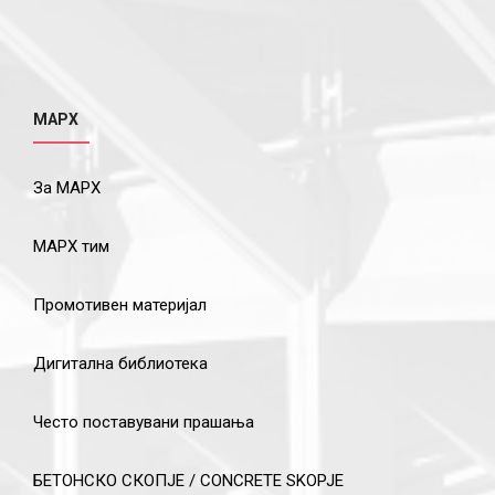
МАРХ
За МАРХ
МАРХ тим
Промотивен материјал
Дигитална библиотека
Често поставувани прашања
БЕТОНСКО СКОПЈЕ / CONCRETE SKOPJE