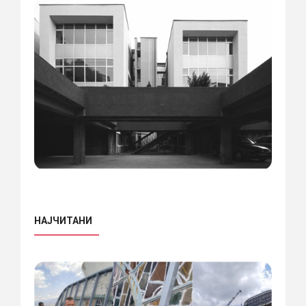
НАЈЧИТАНИ