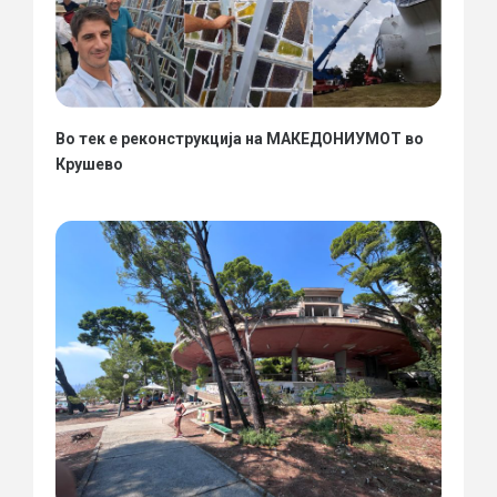
Во тек е реконструкција на МАКЕДОНИУМОТ во
Крушево