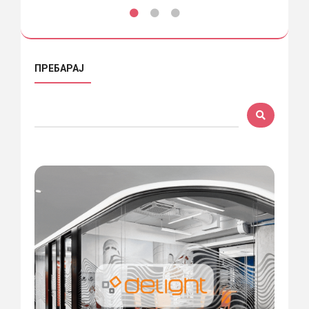
ПРЕБАРАЈ