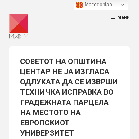
Macedonian
Skip
Мени
to
content
СОВЕТОТ НА ОПШТИНА
ЦЕНТАР НЕ ЈА ИЗГЛАСА
ОДЛУКАТА ДА СЕ ИЗВРШИ
ТЕХНИЧКА ИСПРАВКА ВО
ГРАДЕЖНАТА ПАРЦЕЛА
НА МЕСТОТО НА
ЕВРОПСКИОТ
УНИВЕРЗИТЕТ