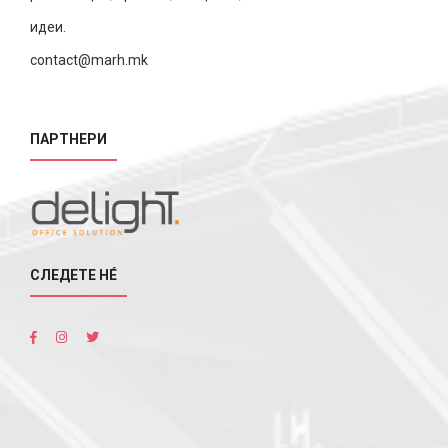
идеи.
contact@marh.mk
ПАРТНЕРИ
СЛЕДЕТЕ НÉ