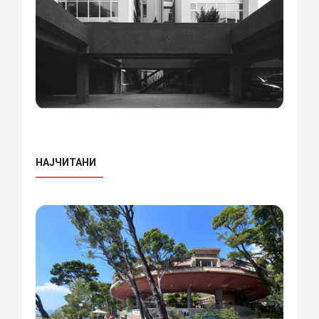
НАЈЧИТАНИ