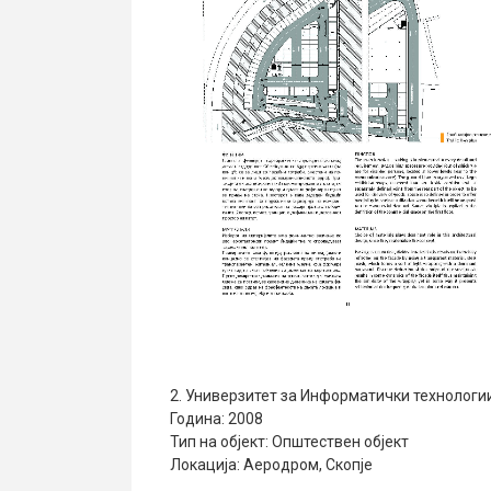
2. Универзитет за Информатички технологи
Година: 2008
Тип на објект: Општествен објект
Локација: Аеродром, Скопје