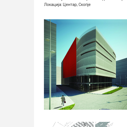
Локација: Центар, Скопје