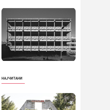
НАЈЧИТАНИ