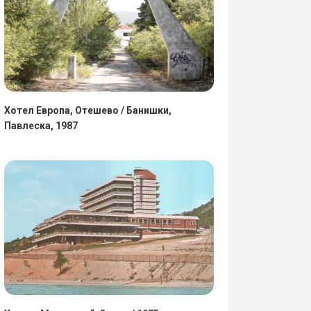
Хотел Европа, Отешево / Банишки,
Павлеска, 1987