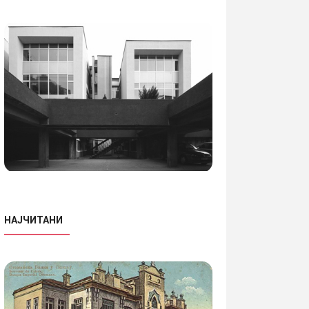
НАЈЧИТАНИ