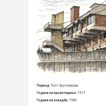
Период:
Пост-брутализам
Година на проектирање:
1977
Година на изведба:
1982