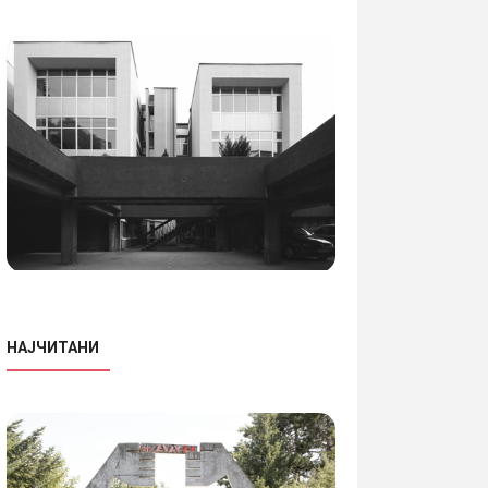
НАЈЧИТАНИ