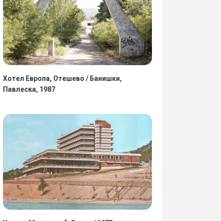
Хотел Европа, Отешево / Банишки,
Павлеска, 1987