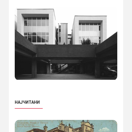
НАЈЧИТАНИ