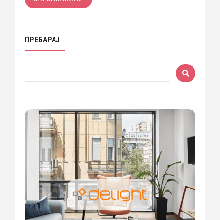
ПРЕБАРАЈ