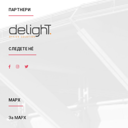
ПАРТНЕРИ
СЛЕДЕТЕ НÉ
МАРХ
За МАРХ