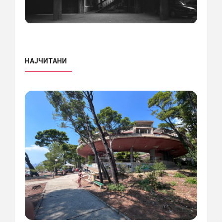
НАЈЧИТАНИ