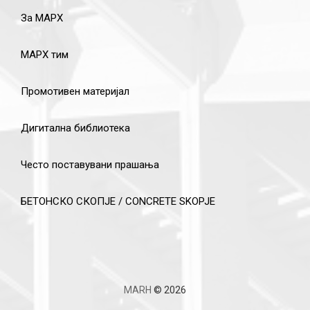
За МАРХ
МАРХ тим
Промотивен материјал
Дигитална библиотека
Често поставувани прашања
БЕТОНСКО СКОПЈЕ / CONCRETE SKOPJE
MARH
© 2026