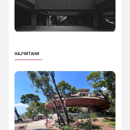
НАЈЧИТАНИ