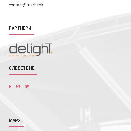
contact@marh.mk
ПАРТНЕРИ
СЛЕДЕТЕ НÉ
МАРХ