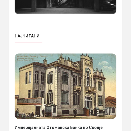
НАЈЧИТАНИ
Империјалната Отоманска Банка во Скопје