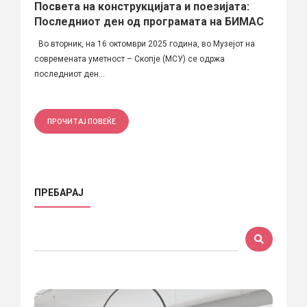
Посвета на конструкцијата и поезијата:
Последниот ден од програмата на БИМАС
Во вторник, на 16 октомври 2025 година, во Музејот на
современата уметност – Скопје (МСУ) се одржа
последниот ден...
ПРОЧИТАЈ ПОВЕЌЕ
ПРЕБАРАЈ