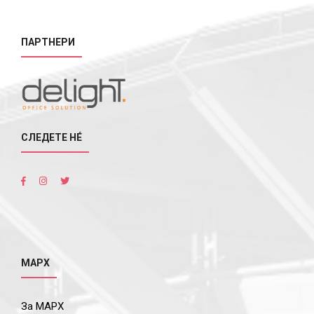
ПАРТНЕРИ
СЛЕДЕТЕ НÉ
МАРХ
За МАРХ