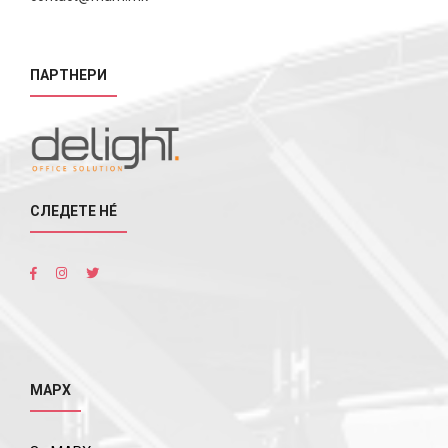
ПАРТНЕРИ
СЛЕДЕТЕ НÉ
МАРХ