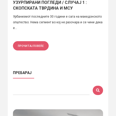
УЗУРПИРАНИ ПОГЛЕДИ / СЛУЧАЈ 1 :
СКОПСКАТА ТВРДИНА И МСУ
Урбанизмот последните 30 години е сага на македонското
општество. Нема сегмент во кој не разочара и се чини дека
е...
ПРОЧИТАЈ ПОВЕЌЕ
ПРЕБАРАЈ