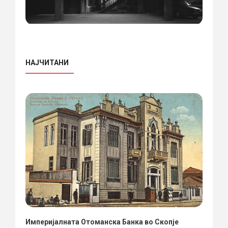
НАЈЧИТАНИ
Империјалната Отоманска Банка во Скопје