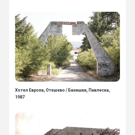
Хотел Европа, Отешево / Банишки, Павлеска,
1987