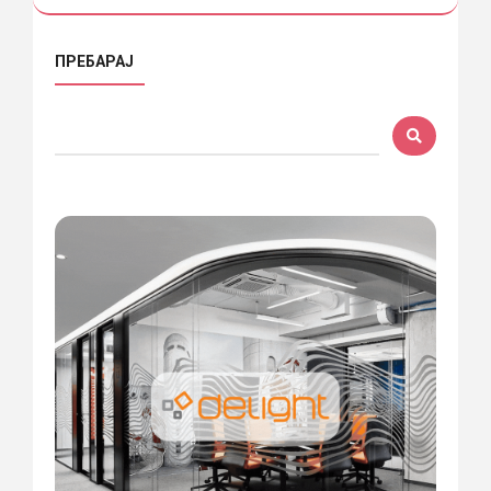
ПРЕБАРАЈ