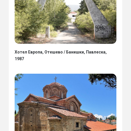
Хотел Европа, Отешево / Банишки, Павлеска,
1987