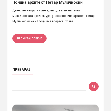
Почина архитект Петар Муличкоски
Денес не напушти уште еден од великаните на
македонската архитектура, утрово почина архитект Петар
Муличкоски на 93 годишна возраст. Слава...
ПРОЧИТАЈ ПОВЕЌЕ
ПРЕБАРАЈ