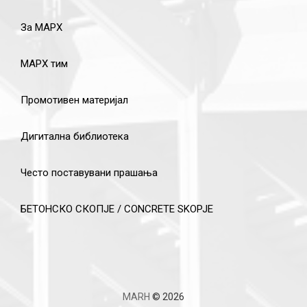
За МАРХ
МАРХ тим
Промотивен материјал
Дигитална библиотека
Често поставувани прашања
БЕТОНСКО СКОПЈЕ / CONCRETE SKOPJE
MARH
© 2026