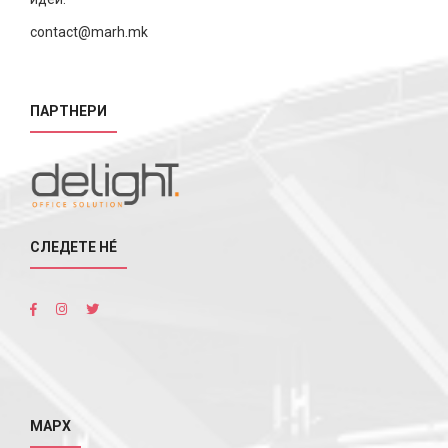
contact@marh.mk
ПАРТНЕРИ
СЛЕДЕТЕ НÉ
МАРХ