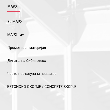
МАРХ
За МАРХ
МАРХ тим
Промотивен материјал
Дигитална библиотека
Често поставувани прашања
БЕТОНСКО СКОПЈЕ / CONCRETE SKOPJE