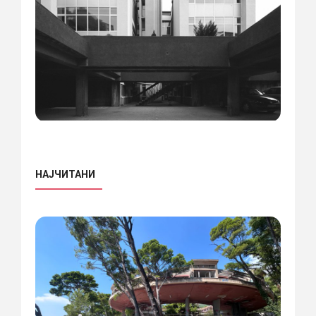
НАЈЧИТАНИ