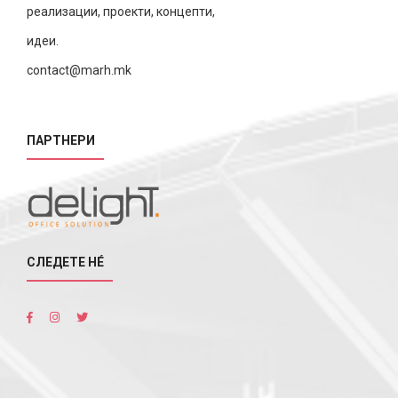
реализации, проекти, концепти,
идеи.
contact@marh.mk
ПАРТНЕРИ
СЛЕДЕТЕ НÉ