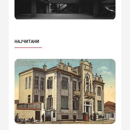
НАЈЧИТАНИ