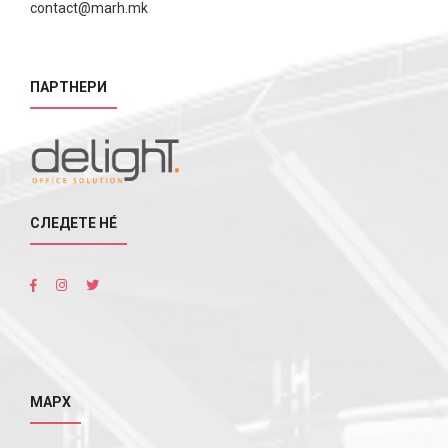
contact@marh.mk
ПАРТНЕРИ
СЛЕДЕТЕ НÉ
МАРХ