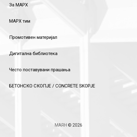
За МАРХ
МАРХ тим
Промотивен материјал
Дигитална библиотека
Често поставувани прашања
БЕТОНСКО СКОПЈЕ / CONCRETE SKOPJE
MARH
© 2026