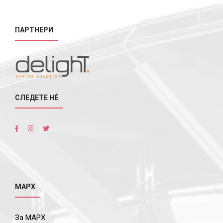
ПАРТНЕРИ
СЛЕДЕТЕ НÉ
МАРХ
За МАРХ