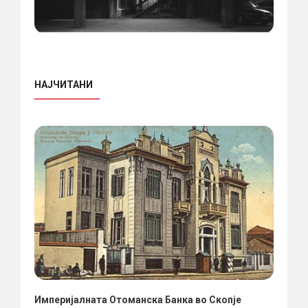
НАЈЧИТАНИ
Империјалната Отоманска Банка во Скопје