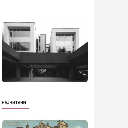
НАЈЧИТАНИ