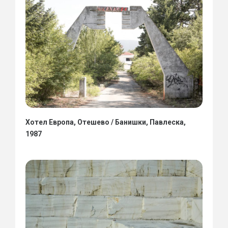
Хотел Европа, Отешево / Банишки, Павлеска,
1987