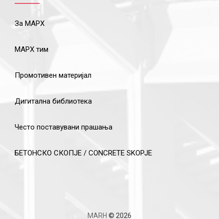
За МАРХ
МАРХ тим
Промотивен материјал
Дигитална библиотека
Често поставувани прашања
БЕТОНСКО СКОПЈЕ / CONCRETE SKOPJE
MARH
© 2026