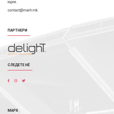
идеи.
contact@marh.mk
ПАРТНЕРИ
СЛЕДЕТЕ НÉ
МАРХ