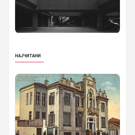
НАЈЧИТАНИ