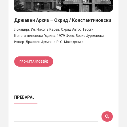
Државен Архив – Охрид / Константиновски
Локација: Ул. Никола Карев, Охрид Автор: Георги
Константиновски Година: 1979 Фото: Борис Јурмовски
Извор: Државен Архив на Р. С. Македонија;...
ПРОЧИТАЈ ПОВЕЌЕ
ПРЕБАРАЈ