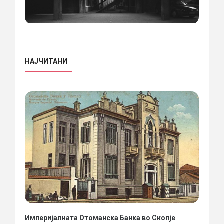
НАЈЧИТАНИ
Империјалната Отоманска Банка во Скопје