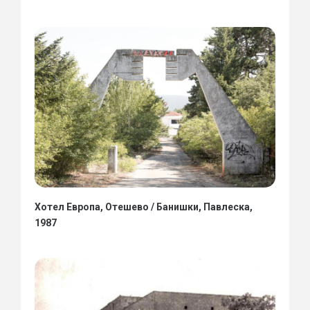
Хотел Европа, Отешево / Банишки, Павлеска,
1987