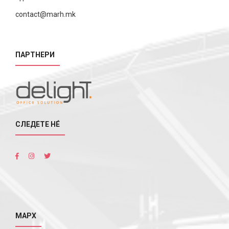
contact@marh.mk
ПАРТНЕРИ
СЛЕДЕТЕ НÉ
МАРХ