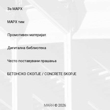
За МАРХ
МАРХ тим
Промотивен материјал
Дигитална библиотека
Често поставувани прашања
БЕТОНСКО СКОПЈЕ / CONCRETE SKOPJE
MARH
© 2026