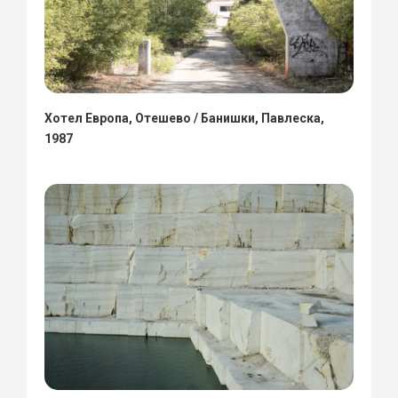
Хотел Европа, Отешево / Банишки, Павлеска,
1987