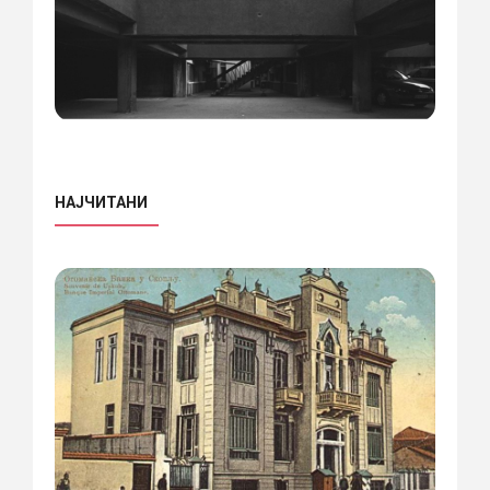
НАЈЧИТАНИ