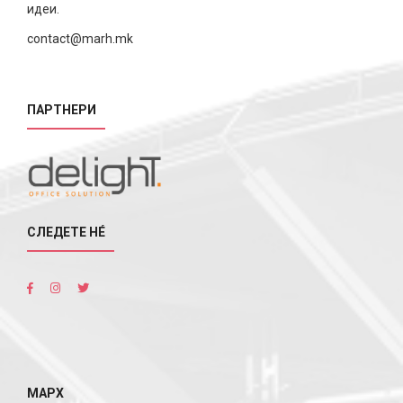
идеи.
contact@marh.mk
ПАРТНЕРИ
СЛЕДЕТЕ НÉ
МАРХ