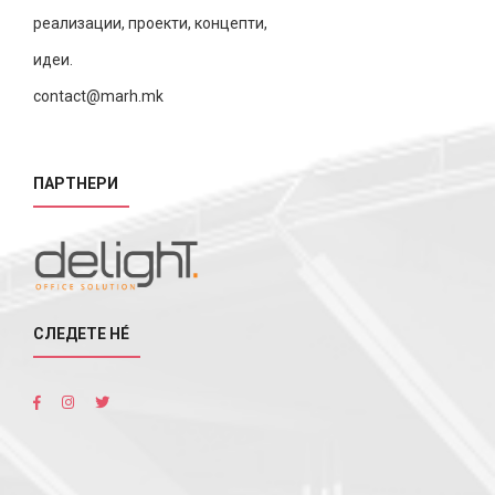
реализации, проекти, концепти,
идеи.
contact@marh.mk
ПАРТНЕРИ
СЛЕДЕТЕ НÉ