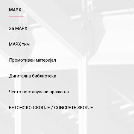
МАРХ
За МАРХ
МАРХ тим
Промотивен материјал
Дигитална библиотека
Често поставувани прашања
БЕТОНСКО СКОПЈЕ / CONCRETE SKOPJE