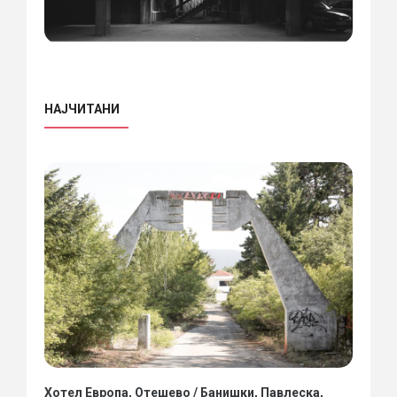
НАЈЧИТАНИ
Хотел Европа, Отешево / Банишки, Павлеска,