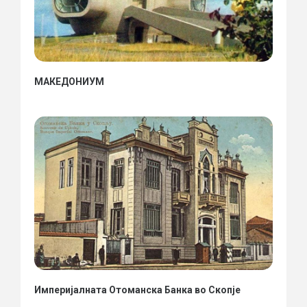
МАКЕДОНИУМ
Империјалната Отоманска Банка во Скопје