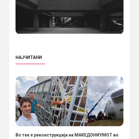
НАЈЧИТАНИ
Во тек е реконструкција на МАКЕДОНИУМОТ во