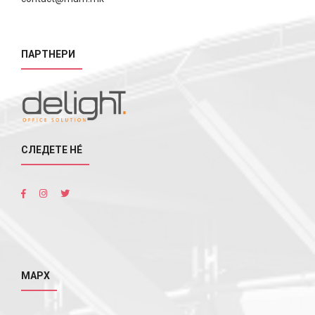
ПАРТНЕРИ
СЛЕДЕТЕ НÉ
МАРХ