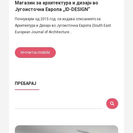
Магазин за архитектура и дизајн во
Југоисточна Европа „ID-DESIGN“
Почнувајќи од 2015 год. се издава списанието за
Архитектура и Дизајн во Југоисточна Европа (South East
European Journal of Architecture...
ПРОЧИТАЈ ПОВЕЌЕ
ПРЕБАРАЈ