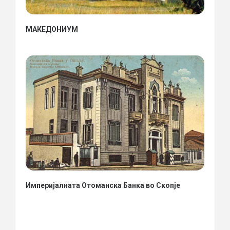
МАКЕДОНИУМ
Империјалната Отоманска Банка во Скопје