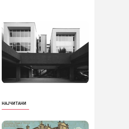
НАЈЧИТАНИ