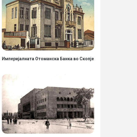
Империјалната Отоманска Банка во Скопје