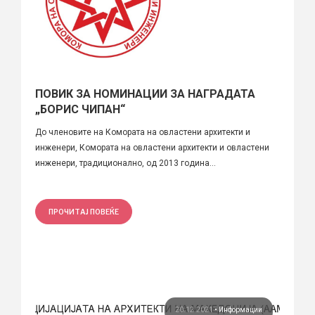
ПОВИК ЗА НОМИНАЦИИ ЗА НАГРАДАТА
„БОРИС ЧИПАН“
До членовите на Комората на овластени архитекти и
инженери, Комората на овластени архитекти и овластени
инженери, традиционално, од 2013 година...
ПРОЧИТАЈ ПОВЕЌЕ
20.12.2021
•
Информации