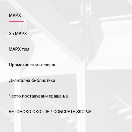
МАРХ
За МАРХ
МАРХ тим
Промотивен материјал
Дигитална библиотека
Често поставувани прашања
БЕТОНСКО СКОПЈЕ / CONCRETE SKOPJE