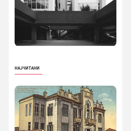
НАЈЧИТАНИ