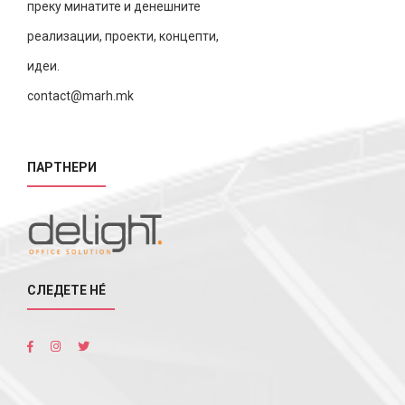
преку минатите и денешните
реализации, проекти, концепти,
идеи.
contact@marh.mk
ПАРТНЕРИ
СЛЕДЕТЕ НÉ