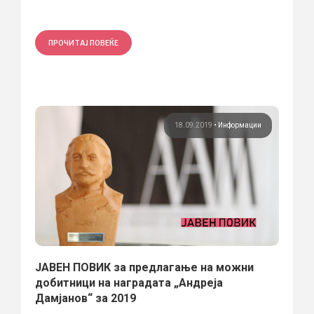
ПРОЧИТАЈ ПОВЕЌЕ
18.09.2019
•
Информации
ЈАВЕН ПОВИК за предлагање на можни
добитници на наградата „Андреја
Дамјанов“ за 2019