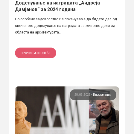
Доделување на наградата „Андреја
Дамјанов“ за 2024 година
Со особено задоволство Ве покануваме да бидете дел од
свеченото доделување на наградата за животно дело од
областа на архитектурата...
ПРОЧИТАЈ ПОВЕЌЕ
28.05.2025
•
Информации