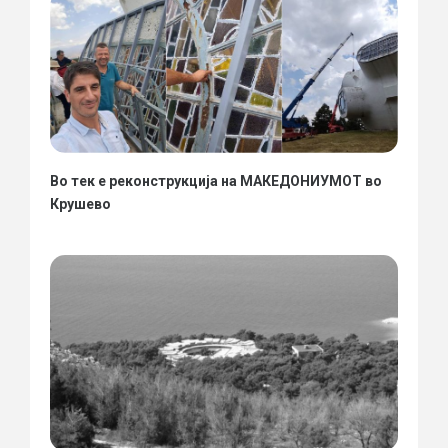
Во тек е реконструкција на МАКЕДОНИУМОТ во
Крушево