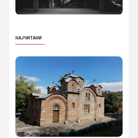
НАЈЧИТАНИ