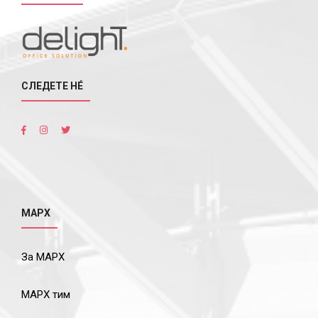
СЛЕДЕТЕ НÉ
МАРХ
За МАРХ
МАРХ тим