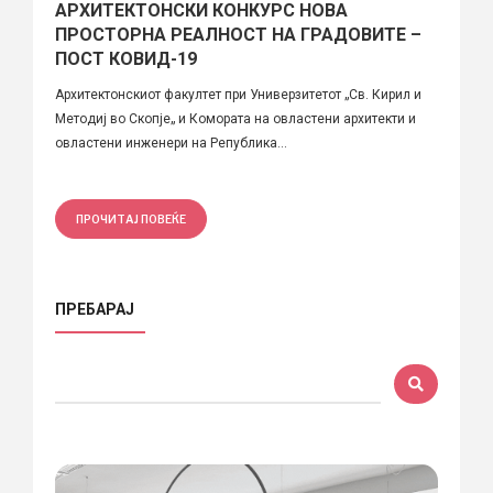
АРХИТЕКТОНСКИ КОНКУРС НОВА
ПРОСТОРНА РЕАЛНОСТ НА ГРАДОВИТЕ –
ПОСТ КОВИД-19
Архитектонскиот факултет при Универзитетот „Св. Кирил и
Методиј во Скопје„ и Комората на овластени архитекти и
овластени инженери на Република...
ПРОЧИТАЈ ПОВЕЌЕ
ПРЕБАРАЈ