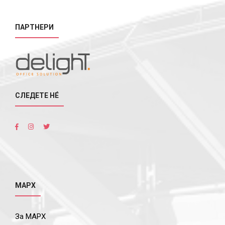
ПАРТНЕРИ
СЛЕДЕТЕ НÉ
МАРХ
За МАРХ