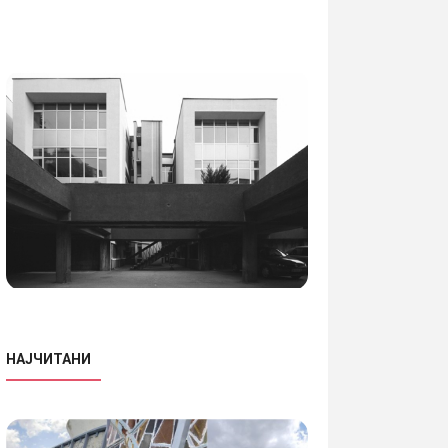
НАЈЧИТАНИ