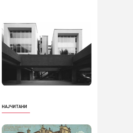
НАЈЧИТАНИ